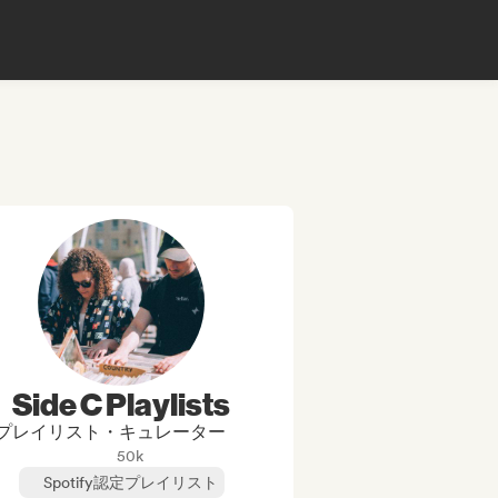
Side C Playlists
プレイリスト・キュレーター
50k
Spotify認定プレイリスト