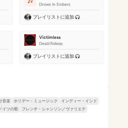
Drown in Embers
プレイリストに追加
Victimless
Dead/Asleep
プレイリストに追加
け音楽
ホリデー・ミュージック
インディー・インド
ドイツの歌
フレンチ・シャンソン／ヴァリエテ