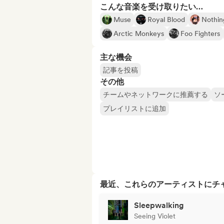
こんな音楽を受け取りたい…
Muse
Royal Blood
Nothin
Arctic Monkeys
Foo Fighters
主な機会
記事を投稿
その他
チームやネットワークに推薦する
ソ
プレイリストに追加
最近、これらのアーティストにチ
Sleepwalking
Seeing Violet