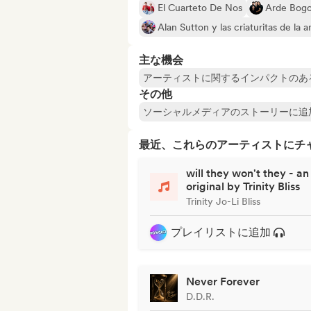
El Cuarteto De Nos
Arde Bogo
Alan Sutton y las criaturitas de la 
主な機会
アーティストに関するインパクトのあ
その他
ソーシャルメディアのストーリーに追
最近、これらのアーティストにチ
will they won't they - an
original by Trinity Bliss
Trinity Jo-Li Bliss
プレイリストに追加
Never Forever
D.D.R.