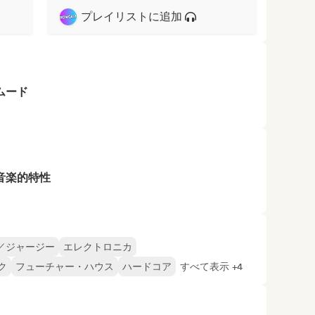
プレイリストに追加
ムード
音楽的特性
／ジャージー
エレクトロニカ
ク
フューチャー・ハウス
ハードコア
すべて表示 +4