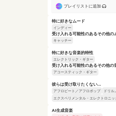
プレイリストに追加
特に好きなムード
インディー
受け入れる可能性のあるその他の
キャッチー
特に好きな音楽的特性
エレクトリック・ギター
受け入れる可能性のあるその他の
アコースティック・ギター
彼らは受け取りたくない…
アフロビート／アフロポップ
ドリル
エクスペリメンタル・エレクトロニッ
AI生成音楽