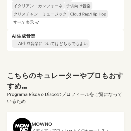
イタリアン・カンツォーネ
子供向け音楽
クリスチャン・ミュージック
Cloud Rap/Hip Hop
すべて表示 +7
AI生成音楽
AI生成音楽についてはどちらでもよい
こちらのキュレーターやプロもおす
すめ...
Programa Risca o Discoのプロフィールをご覧になって
いるため
MOWNO
メディア・アウトレット／ジャーナリスト