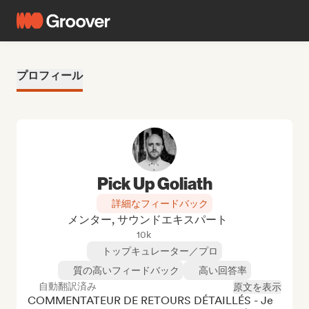
プロフィール
Pick Up Goliath
詳細なフィードバック
メンター, サウンドエキスパート
10k
トップキュレーター／プロ
質の高いフィードバック
高い回答率
自動翻訳済み
原文を表示
COMMENTATEUR DE RETOURS DÉTAILLÉS - Je 