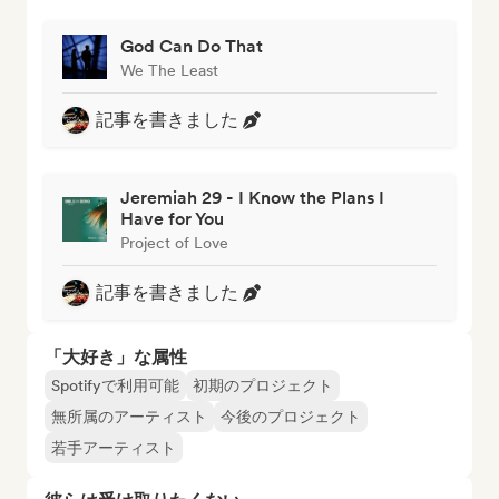
God Can Do That
We The Least
記事を書きました
Jeremiah 29 - I Know the Plans I
Have for You
Project of Love
記事を書きました
「大好き」な属性
Spotifyで利用可能
初期のプロジェクト
無所属のアーティスト
今後のプロジェクト
若手アーティスト