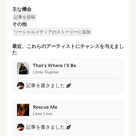
主な機会
記事を投稿
その他
ソーシャルメディアのストーリーに追加
最近、これらのアーティストにチャンスを与えまし
た
That's Where I'll Be
Limie Dupree
記事を書きました
Rescue Me
Lissa Love
記事を書きました