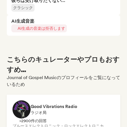
彼らは受け取りたくない…
クラシック
AI生成音楽
AI生成の音楽は拒否します
こちらのキュレーターやプロもおす
すめ...
Journal of Gospel Musicのプロフィールをご覧になって
いるため
Good Vibrations Radio
ラジオ局
>2900件の回答
ブルース
エレクトロニック・ロック
エレクトロニカ