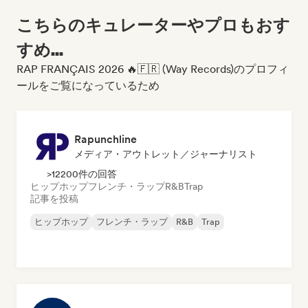
こちらのキュレーターやプロもおす
すめ...
RAP FRANÇAIS 2026 🔥🇫🇷 (Way Records)のプロフィ
ールをご覧になっているため
Rapunchline
メディア・アウトレット／ジャーナリスト
>12200件の回答
ヒップホップ
フレンチ・ラップ
R&B
Trap
記事を投稿
ヒップホップ
フレンチ・ラップ
R&B
Trap