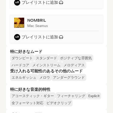
プレイリストに追加
NOMBRIL
Mac Seamus
プレイリストに追加
特に好きなムード
ダウンビート
スタンダード
ポジティブな雰囲気
ハードコア
メインストリーム
メロディアス
受け入れる可能性のあるその他のムード
エネルギッシュ
メロウ
アンダーグラウンド
特に好きな音楽的特性
アコースティック・ギター
フィーチャリング
Explicit
全フォーマット対応
ビデオクリップ