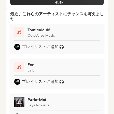
41.5k
最近、これらのアーティストにチャンスを与えまし
た
Tout calculé
OctoVerse Music
プレイリストに追加
Fer
La B
プレイリストに追加
Parle-Moi
Keys Roxsane