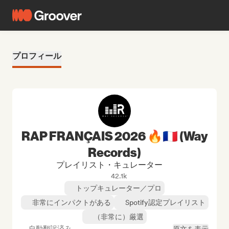
プロフィール
RAP FRANÇAIS 2026 🔥🇫🇷 (Way
Records)
プレイリスト・キュレーター
42.1k
トップキュレーター／プロ
非常にインパクトがある
Spotify認定プレイリスト
（非常に）厳選
自動翻訳済み