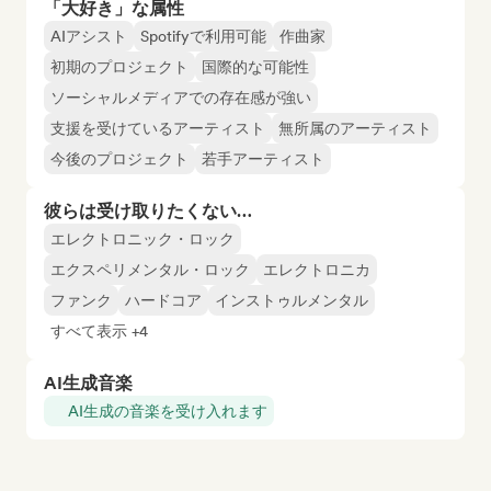
「大好き」な属性
AIアシスト
Spotifyで利用可能
作曲家
初期のプロジェクト
国際的な可能性
ソーシャルメディアでの存在感が強い
支援を受けているアーティスト
無所属のアーティスト
今後のプロジェクト
若手アーティスト
彼らは受け取りたくない…
エレクトロニック・ロック
エクスペリメンタル・ロック
エレクトロニカ
ファンク
ハードコア
インストゥルメンタル
すべて表示 +4
AI生成音楽
AI生成の音楽を受け入れます