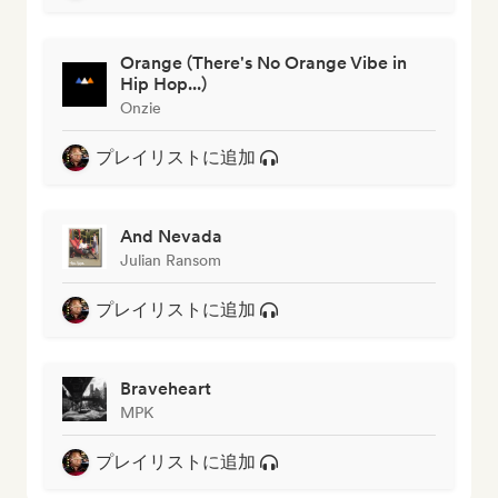
Orange (There's No Orange Vibe in
Hip Hop...)
Onzie
プレイリストに追加
And Nevada
Julian Ransom
プレイリストに追加
Braveheart
MPK
プレイリストに追加