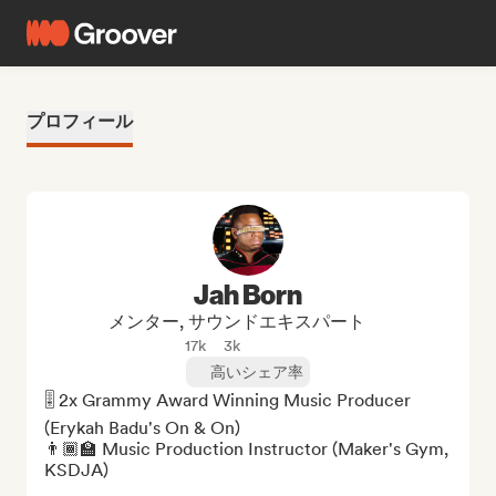
プロフィール
Jah Born
メンター, サウンドエキスパート
17k
3k
高いシェア率
🎚 2x Grammy Award Winning Music Producer 
(Erykah Badu's On & On)

👨🏾‍🏫 Music Production Instructor (Maker's Gym, 
KSDJA)
