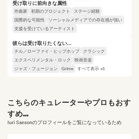
受け取りに前向きな属性
作曲家
初期のプロジェクト
ステージ経験
国際的な可能性
ソーシャルメディアでの存在感が強い
支援を受けているアーティスト
彼らは受け取りたくない…
チル／ローファイ・ヒップホップ
クラシック
エクスペリメンタル・ロック
映画音楽
ジャズ・フュージョン
Grime
すべて表示 +5
こちらのキュレーターやプロもおす
すめ...
Iuri Sansonのプロフィールをご覧になっているため