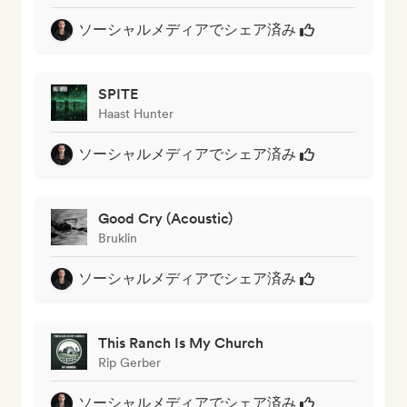
ソーシャルメディアでシェア済み
SPITE
Haast Hunter
ソーシャルメディアでシェア済み
Good Cry (Acoustic)
Bruklin
ソーシャルメディアでシェア済み
This Ranch Is My Church
Rip Gerber
ソーシャルメディアでシェア済み