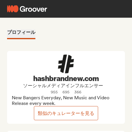
プロフィール
hashbrandnew.com
ソーシャルメディアインフルエンサー
955
695
366
New Bangers Everyday, New Music and Video 
Release every week.
類似のキュレーターを見る