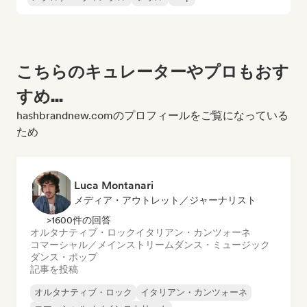
こちらのキュレーターやプロもおす
すめ...
hashbrandnew.comのプロフィールをご覧になっている
ため
Luca Montanari
メディア・アウトレット／ジャーナリスト
>1600件の回答
オルタナティブ・ロック
イタリアン・カンツォーネ
コマーシャル／メインストリーム
ダンス・ミュージック
ダンス・ポップ
記事を投稿
オルタナティブ・ロック
イタリアン・カンツォーネ