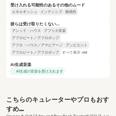
受け入れる可能性のあるその他のムード
エネルギッシュ
インテンシブ
挑発的
彼らは受け取りたくない…
アシッド・ハウス
アフリカ音楽
アフロビート／アフロポップ
アフロ・ハウス／アマピアーノ
アンビエント
アフロビート／アフロポップ
すべて表示 +88
AI生成音楽
AI生成の音楽を受け入れます
こちらのキュレーターやプロもおす
すめ...