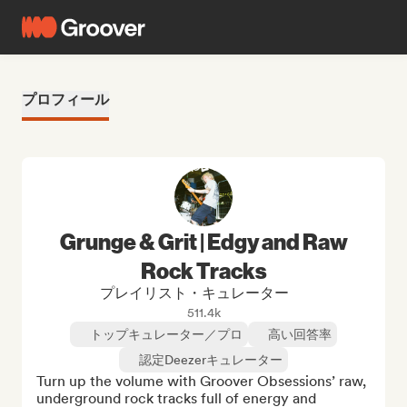
プロフィール
Grunge & Grit | Edgy and Raw
Rock Tracks
プレイリスト・キュレーター
511.4k
トップキュレーター／プロ
高い回答率
認定Deezerキュレーター
Turn up the volume with Groover Obsessions’ raw, 
underground rock tracks full of energy and 