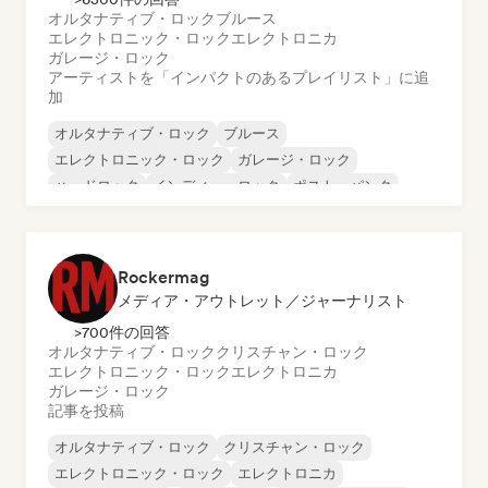
オルタナティブ・ロック
ブルース
エレクトロニック・ロック
エレクトロニカ
ガレージ・ロック
アーティストを「インパクトのあるプレイリスト」に追
加
オルタナティブ・ロック
ブルース
エレクトロニック・ロック
ガレージ・ロック
ハードロック
インディー・ロック
ポスト・パンク
プログレッシブ・ロック
Rockermag
メディア・アウトレット／ジャーナリスト
>700件の回答
オルタナティブ・ロック
クリスチャン・ロック
エレクトロニック・ロック
エレクトロニカ
ガレージ・ロック
記事を投稿
オルタナティブ・ロック
クリスチャン・ロック
エレクトロニック・ロック
エレクトロニカ