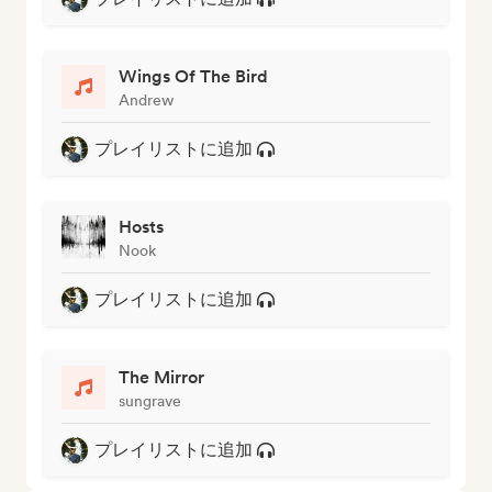
Wings Of The Bird
Andrew
プレイリストに追加
Hosts
Nook
プレイリストに追加
The Mirror
sungrave
プレイリストに追加