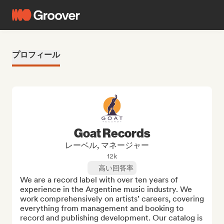
プロフィール
Goat Records
レーベル, マネージャー
12k
高い回答率
We are a record label with over ten years of 
experience in the Argentine music industry. We 
work comprehensively on artists’ careers, covering 
everything from management and booking to 
record and publishing development. Our catalog is 