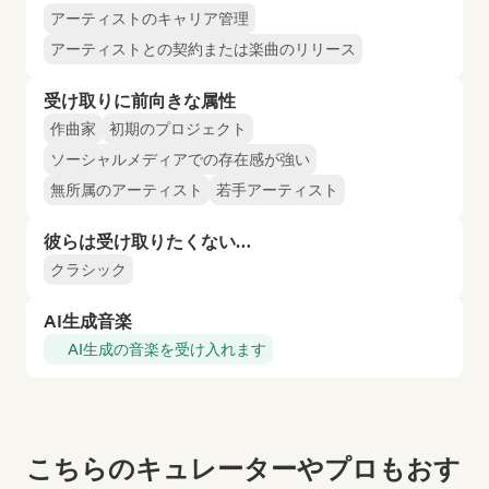
アーティストのキャリア管理
アーティストとの契約または楽曲のリリース
受け取りに前向きな属性
作曲家
初期のプロジェクト
ソーシャルメディアでの存在感が強い
無所属のアーティスト
若手アーティスト
彼らは受け取りたくない…
クラシック
AI生成音楽
AI生成の音楽を受け入れます
こちらのキュレーターやプロもおす