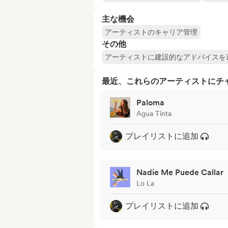
主な機会
アーティストのキャリア管理
その他
アーティストに建設的なアドバイスを
最近、これらのアーティストにチ
Paloma
Agua Tinta
プレイリストに追加
Nadie Me Puede Callar
Lo La
プレイリストに追加