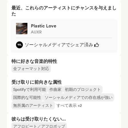
最近、これらのアーティストにチャンスを与えまし
た
Plastic Love
AUXR
ソーシャルメディアでシェア済み
特に好きな音楽的特性
全フォーマット対応
受け取りに前向きな属性
Spotifyで利用可能
作曲家
初期のプロジェクト
国際的な可能性
ソーシャルメディアでの存在感が強い
無所属のアーティスト
すべて表示 +2
彼らは受け取りたくない…
アフロビート／アフロポップ