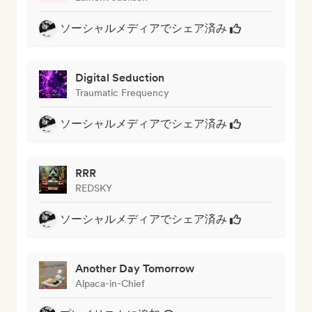
ソーシャルメディアでシェア済み
Digital Seduction
Traumatic Frequency
ソーシャルメディアでシェア済み
RRR
REDSKY
ソーシャルメディアでシェア済み
Another Day Tomorrow
Alpaca-in-Chief