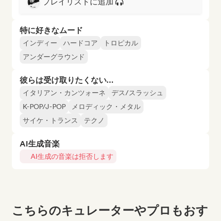
プレイリストに追加
特に好きなムード
インディー
ハードコア
トロピカル
アンダーグラウンド
彼らは受け取りたくない…
イタリアン・カンツォーネ
デス/スラッシュ
K-POP/J-POP
メロディック・メタル
サイケ・トランス
テクノ
AI生成音楽
AI生成の音楽は拒否します
こちらのキュレーターやプロもおす