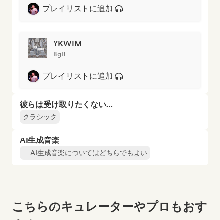
プレイリストに追加
YKWIM
BgB
プレイリストに追加
彼らは受け取りたくない…
クラシック
AI生成音楽
AI生成音楽についてはどちらでもよい
こちらのキュレーターやプロもおす