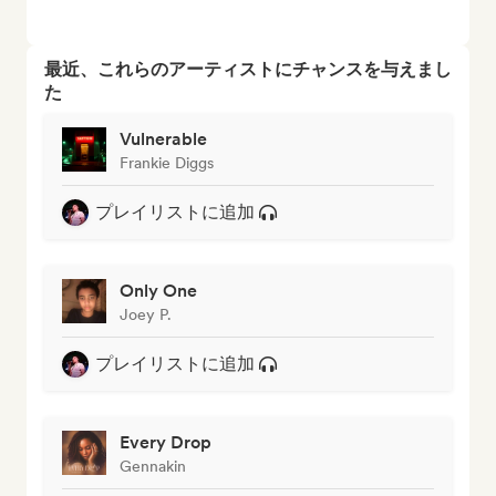
最近、これらのアーティストにチャンスを与えまし
た
Vulnerable
Frankie Diggs
プレイリストに追加
Only One
Joey P.
プレイリストに追加
Every Drop
Gennakin