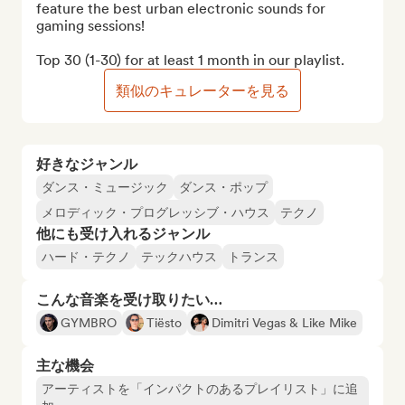
feature the best urban electronic sounds for 
gaming sessions!

Top 30 (1-30) for at least 1 month in our playlist.
類似のキュレーターを見る
好きなジャンル
ダンス・ミュージック
ダンス・ポップ
メロディック・プログレッシブ・ハウス
テクノ
他にも受け入れるジャンル
ハード・テクノ
テックハウス
トランス
こんな音楽を受け取りたい…
GYMBRO
Tiësto
Dimitri Vegas & Like Mike
主な機会
アーティストを「インパクトのあるプレイリスト」に追