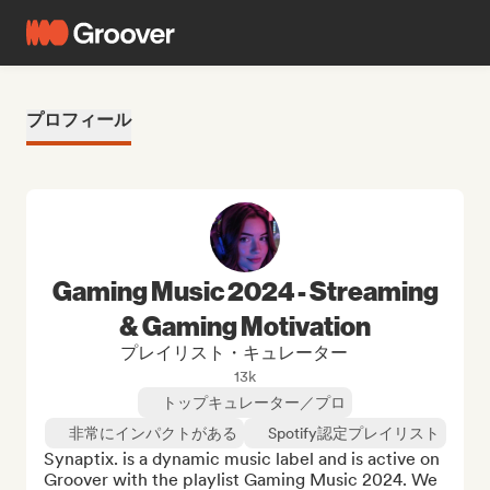
プロフィール
Gaming Music 2024 - Streaming
& Gaming Motivation
プレイリスト・キュレーター
13k
トップキュレーター／プロ
非常にインパクトがある
Spotify認定プレイリスト
Synaptix. is a dynamic music label and is active on 
Groover with the playlist Gaming Music 2024. We 