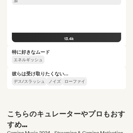
加
13.4k
特に好きなムード
エネルギッシュ
彼らは受け取りたくない…
デス/スラッシュ
ノイズ
ローファイ
こちらのキュレーターやプロもおす
すめ...
Gaming Music 2024 - Streaming & Gaming Motivation