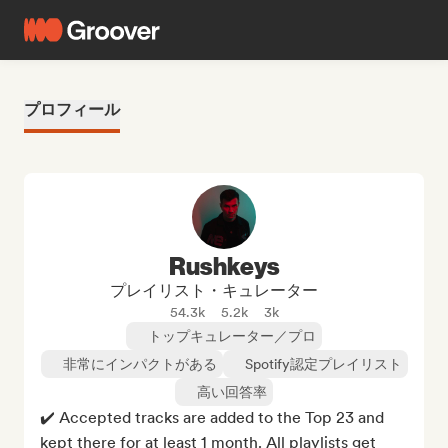
プロフィール
Rushkeys
プレイリスト・キュレーター
54.3k
5.2k
3k
トップキュレーター／プロ
非常にインパクトがある
Spotify認定プレイリスト
高い回答率
✔️ Accepted tracks are added to the Top 23 and 
kept there for at least 1 month. All playlists get 