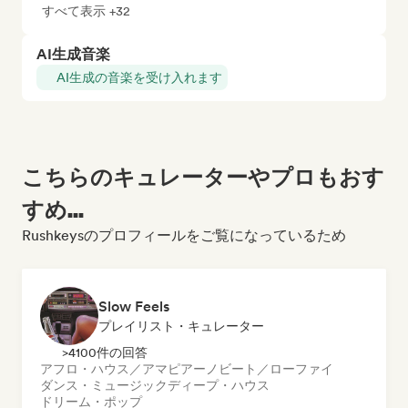
すべて表示 +32
AI生成音楽
AI生成の音楽を受け入れます
こちらのキュレーターやプロもおす
すめ...
Rushkeysのプロフィールをご覧になっているため
Slow Feels
プレイリスト・キュレーター
>4100件の回答
アフロ・ハウス／アマピアーノ
ビート／ローファイ
ダンス・ミュージック
ディープ・ハウス
ドリーム・ポップ