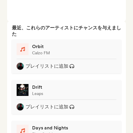
最近、これらのアーティストにチャンスを与えまし
た
Orbit
Calzo FM
プレイリストに追加
Drift
Leaps
プレイリストに追加
Days and Nights