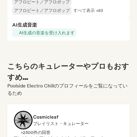
アフロビート／アフロポップ
アフロビート／アフロポップ
すべて表示 +83
AI生成音楽
AI生成の音楽を受け入れます
こちらのキュレーターやプロもおす
すめ...
Poolside Electro Chillのプロフィールをご覧になってい
るため
Cosmicleaf
プレイリスト・キュレーター
>2300件の回答