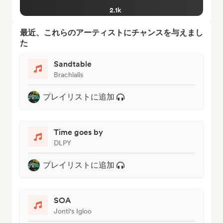
2.1k
最近、これらのアーティストにチャンスを与えまし
た
Sandtable
Brachialis
プレイリストに追加
Time goes by
DLPY
プレイリストに追加
SOA
Jonti's Igloo