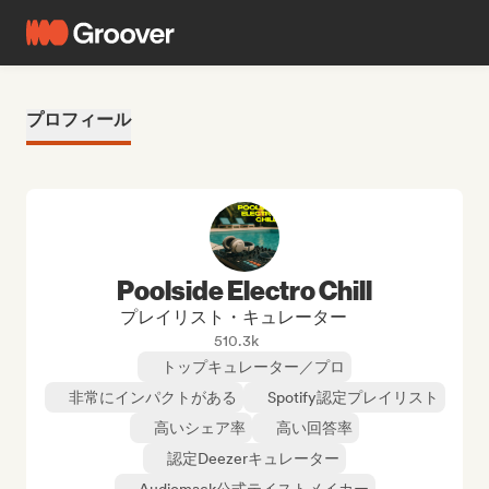
プロフィール
Poolside Electro Chill
プレイリスト・キュレーター
510.3k
トップキュレーター／プロ
非常にインパクトがある
Spotify認定プレイリスト
高いシェア率
高い回答率
認定Deezerキュレーター