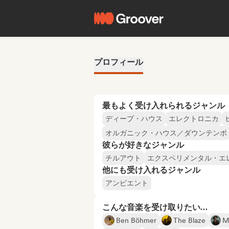
プロフィール
最もよく受け入れられるジャンル
ディープ・ハウス
エレクトロニカ
オルガニック・ハウス／ダウンテンポ
彼らが好きなジャンル
チルアウト
エクスペリメンタル・エ
他にも受け入れるジャンル
アンビエント
こんな音楽を受け取りたい…
Ben Böhmer
The Blaze
M