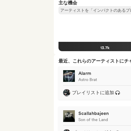
主な機会
アーティストを「インパクトのあるプ
13.7k
最近、これらのアーティストにチ
Alarm
Astro Brat
プレイリストに追加
Scallahbajeen
Son of the Land