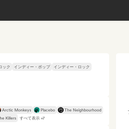
ロック
インディー・ポップ
インディー・ロック
Arctic Monkeys
Placebo
The Neighbourhood
he Killers
すべて表示 +7