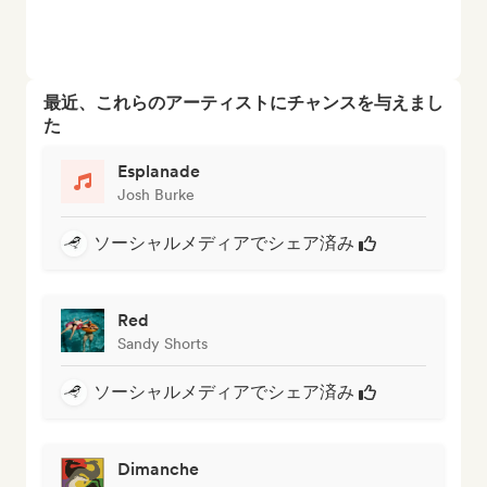
最近、これらのアーティストにチャンスを与えまし
た
Esplanade
Josh Burke
ソーシャルメディアでシェア済み
Red
Sandy Shorts
ソーシャルメディアでシェア済み
Dimanche