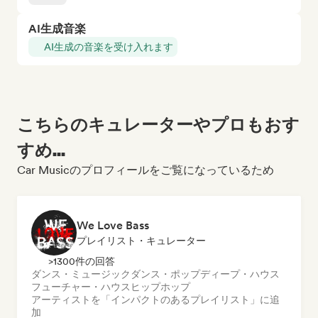
AI生成音楽
AI生成の音楽を受け入れます
こちらのキュレーターやプロもおす
すめ...
Car Musicのプロフィールをご覧になっているため
We Love Bass
プレイリスト・キュレーター
>1300件の回答
ダンス・ミュージック
ダンス・ポップ
ディープ・ハウス
フューチャー・ハウス
ヒップホップ
アーティストを「インパクトのあるプレイリスト」に追
加