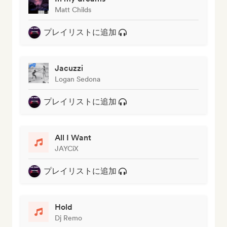
Matt Childs
プレイリストに追加
Jacuzzi
Logan Sedona
プレイリストに追加
All I Want
JAYCiX
プレイリストに追加
Hold
Dj Remo