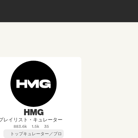
HMG
プレイリスト・キュレーター
883.6k
1.5k
35
トップキュレーター／プロ