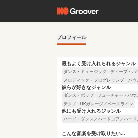
プロフィール
最もよく受け入れられるジャンル
ダンス・ミュージック
ディープ・ハ
メロディック・プログレッシブ・ハウ
彼らが好きなジャンル
ダンス・ポップ
フューチャー・ハウ
テクノ
UKガレージ／ベースライン
他にも受け入れるジャンル
ハード・ダンス／ハードコア／ハード
こんな音楽を受け取りたい…