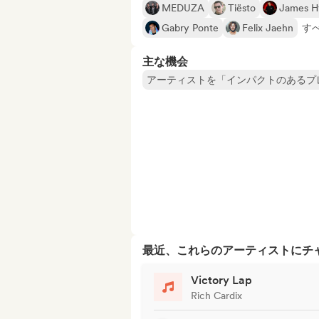
MEDUZA
Tiësto
James H
Gabry Ponte
Felix Jaehn
すべ
主な機会
アーティストを「インパクトのあるプ
最近、これらのアーティストにチ
Victory Lap
Rich Cardix