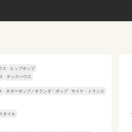
ウス
ヒップホップ
ス
テックハウス
ス
ネダーポップ／オランダ・ポップ
サイケ・トランス
スタイル