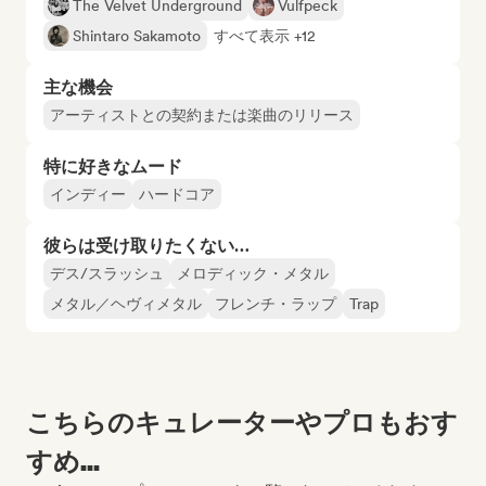
The Velvet Underground
Vulfpeck
Shintaro Sakamoto
すべて表示 +12
主な機会
アーティストとの契約または楽曲のリリース
特に好きなムード
インディー
ハードコア
彼らは受け取りたくない…
デス/スラッシュ
メロディック・メタル
メタル／ヘヴィメタル
フレンチ・ラップ
Trap
こちらのキュレーターやプロもおす
すめ...