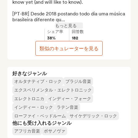
know yet (and will like to know).

[PT-BR] Desde 2018 postando todo dia uma música 
brasileira diferente qu...
もっと見る
シェア率
回答数
38%
182
類似のキュレーターを見る
好きなジャンル
オルタナティブ・ロック
ブラジル音楽
エクスペリメンタル・エレクトロニック
エレクトロニカ
インディー・フォーク
インディー・ロック
ラテン音楽
ローファイ・ベッドルーム
サイケデリック・ロック
他にも受け入れるジャンル
アフリカ音楽
ボサノヴァ