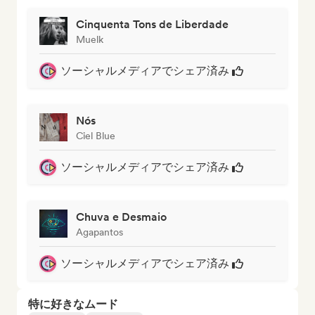
Cinquenta Tons de Liberdade
Muelk
ソーシャルメディアでシェア済み
Nós
Ciel Blue
ソーシャルメディアでシェア済み
Chuva e Desmaio
Agapantos
ソーシャルメディアでシェア済み
特に好きなムード