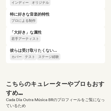
インディー
オリジナル
特に好きな音楽的特性
プロによる制作
「大好き」な属性
若手アーティスト
彼らは受け取りたくない…
カバー
テスト
ステージ経験
こちらのキュレーターやプロもおす
すめ...
Cada Dia Outra Música BRのプロフィールをご覧になっ
ているため