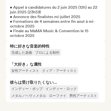
• Appel à candidatures du 2 juin 2025 (12h) au 22 
juin 2025 (23h59)

• Annonce des finalistes mi-juillet 2025

• Formations de 4 semaines entre fin aout à mi-
octobre 2025

• Finale au MaMA Music & Convention le 15 
octobre 2025
特に好きな音楽的特性
完成した楽曲
プロによる制作
「大好き」な属性
女性アーティスト
クィア・アーティスト
彼らは受け取りたくない…
インディー・ポップ
インディー・ロック
メタル／ヘヴィメタル
ローファイ
男性アーティスト