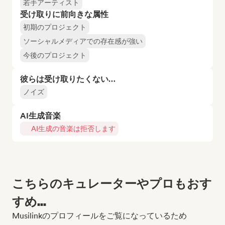
若手アーティスト
受け取りに前向きな属性
初期のプロジェクト
ソーシャルメディアでの存在感が強い
今後のプロジェクト
彼らは受け取りたくない…
ノイズ
AI生成音楽
AI生成の音楽は拒否します
こちらのキュレーターやプロもおす
すめ...
Musilinkのプロフィールをご覧になっているため