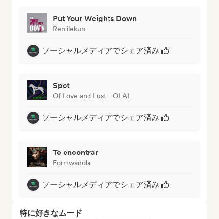
Put Your Weights Down
Remilekun
ソーシャルメディアでシェア済み
Spot
Of Love and Lust - OLAL
ソーシャルメディアでシェア済み
Te encontrar
Formwandla
ソーシャルメディアでシェア済み
特に好きなムード