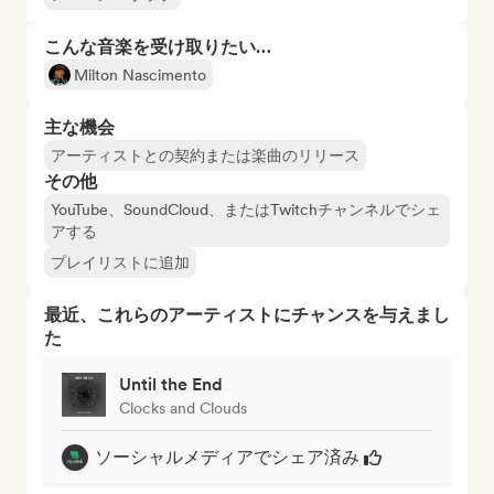
こんな音楽を受け取りたい…
Milton Nascimento
主な機会
アーティストとの契約または楽曲のリリース
その他
YouTube、SoundCloud、またはTwitchチャンネルでシェ
アする
プレイリストに追加
最近、これらのアーティストにチャンスを与えまし
た
Until the End
Clocks and Clouds
ソーシャルメディアでシェア済み