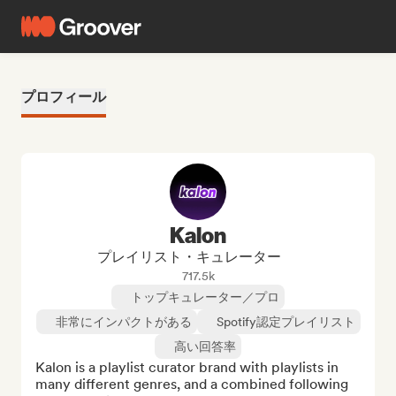
プロフィール
Kalon
プレイリスト・キュレーター
717.5k
トップキュレーター／プロ
非常にインパクトがある
Spotify認定プレイリスト
高い回答率
Kalon is a playlist curator brand with playlists in 
many different genres, and a combined following 