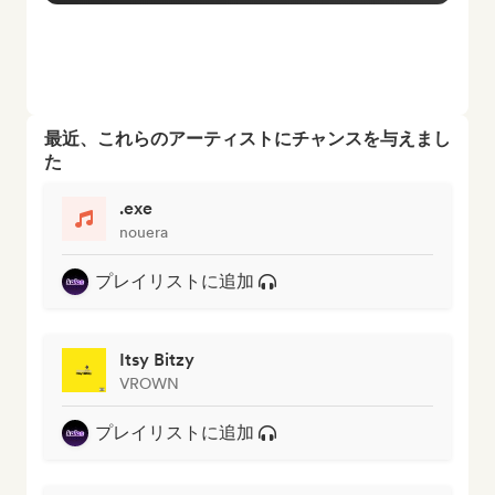
最近、これらのアーティストにチャンスを与えまし
た
.exe
nouera
プレイリストに追加
Itsy Bitzy
VROWN
プレイリストに追加