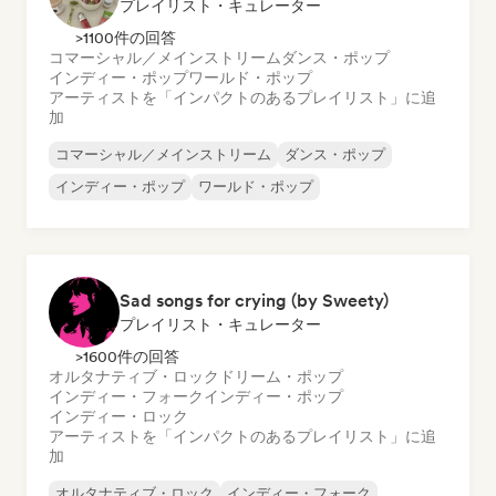
プレイリスト・キュレーター
>1100件の回答
コマーシャル／メインストリーム
ダンス・ポップ
インディー・ポップ
ワールド・ポップ
アーティストを「インパクトのあるプレイリスト」に追
加
コマーシャル／メインストリーム
ダンス・ポップ
インディー・ポップ
ワールド・ポップ
Sad songs for crying (by Sweety)
プレイリスト・キュレーター
>1600件の回答
オルタナティブ・ロック
ドリーム・ポップ
インディー・フォーク
インディー・ポップ
インディー・ロック
アーティストを「インパクトのあるプレイリスト」に追
加
オルタナティブ・ロック
インディー・フォーク