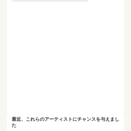
最近、これらのアーティストにチャンスを与えまし
た