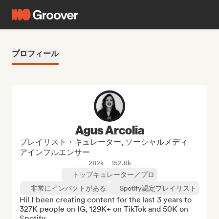
プロフィール
Agus Arcolia
プレイリスト・キュレーター, ソーシャルメディ
アインフルエンサー
282k
152.8k
トップキュレーター／プロ
非常にインパクトがある
Spotify認定プレイリスト
Hi! I been creating content for the last 3 years to 
327K people on IG, 129K+ on TikTok and 50K on 
Spotify.
