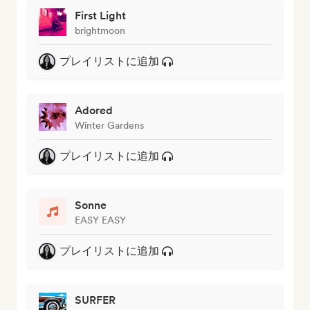
First Light
brightmoon
プレイリストに追加
Adored
Winter Gardens
プレイリストに追加
Sonne
EASY EASY
プレイリストに追加
SURFER