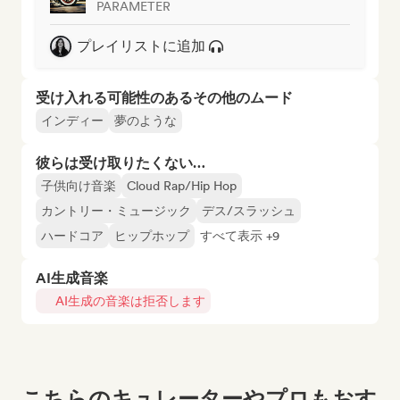
PARAMETER
プレイリストに追加
受け入れる可能性のあるその他のムード
インディー
夢のような
彼らは受け取りたくない…
子供向け音楽
Cloud Rap/Hip Hop
カントリー・ミュージック
デス/スラッシュ
ハードコア
ヒップホップ
すべて表示 +9
AI生成音楽
AI生成の音楽は拒否します
こちらのキュレーターやプロもおす