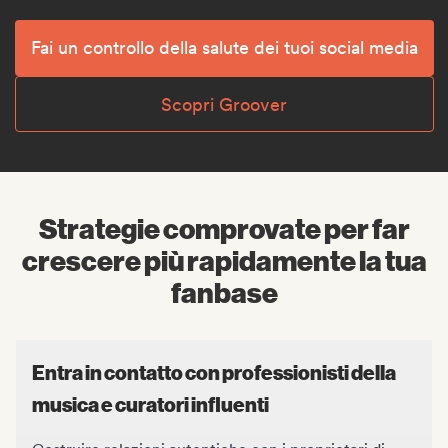
Fai un controllo della salute dei tuoi social media
Scopri Groover
Strategie comprovate per far
crescere più rapidamente la tua
fanbase
Entra in contatto con professionisti della
musica e curatori influenti