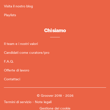
Visita il nostro blog
Playlists
Chi siamo
Il team e i nostri valori
Candidati come curatore/pro
F.A.Q.
Offerte di lavoro
Contattaci
© Groover 2018 - 2026
Termini di servizio - Note legali
Gestione dei cookie