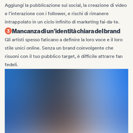
Aggiungi la pubblicazione sui social, la creazione di video
e l'interazione con i follower, e rischi di rimanere
intrappolato in un ciclo infinito di marketing fai-da-te.
Mancanza di un’identità chiara del brand
Gli artisti spesso faticano a definire la loro voce e il loro
stile unici online. Senza un brand coinvolgente che
risuoni con il tuo pubblico target, è difficile attrarre fan
fedeli.