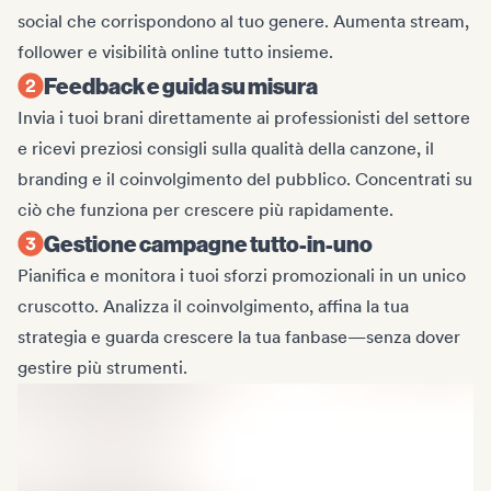
social che corrispondono al tuo genere. Aumenta stream,
follower e visibilità online tutto insieme.
Feedback e guida su misura
Invia i tuoi brani direttamente ai professionisti del settore
e ricevi preziosi consigli sulla qualità della canzone, il
branding e il coinvolgimento del pubblico. Concentrati su
ciò che funziona per crescere più rapidamente.
Gestione campagne tutto-in-uno
Pianifica e monitora i tuoi sforzi promozionali in un unico
cruscotto. Analizza il coinvolgimento, affina la tua
strategia e guarda crescere la tua fanbase—senza dover
gestire più strumenti.