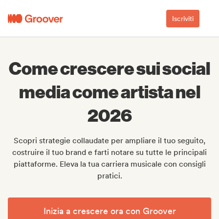
Iscriviti
Come crescere sui social
media come artista nel
2026
Scopri strategie collaudate per ampliare il tuo seguito,
costruire il tuo brand e farti notare su tutte le principali
piattaforme. Eleva la tua carriera musicale con consigli
pratici.
Inizia a crescere ora con Groover