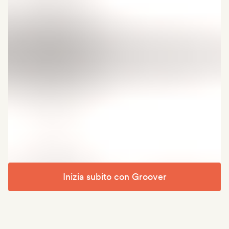
Inizia subito con Groover