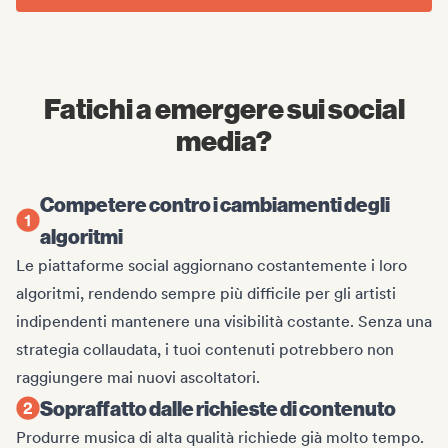
Fatichi a emergere sui social
media?
Competere contro i cambiamenti degli
algoritmi
Le piattaforme social aggiornano costantemente i loro
algoritmi, rendendo sempre più difficile per gli artisti
indipendenti mantenere una visibilità costante. Senza una
strategia collaudata, i tuoi contenuti potrebbero non
raggiungere mai nuovi ascoltatori.
Sopraffatto dalle richieste di contenuto
Produrre musica di alta qualità richiede già molto tempo.