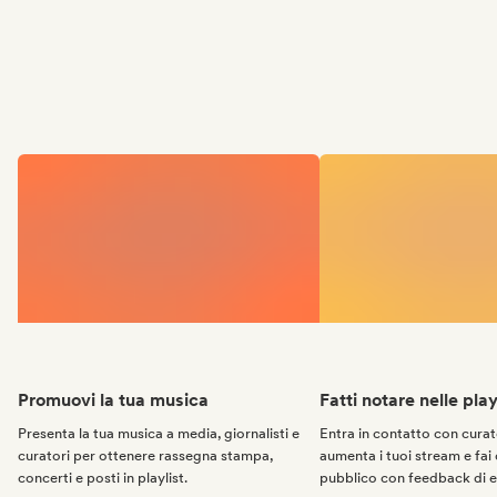
Promuovi la tua musica
Fatti notare nelle play
Presenta la tua musica a media, giornalisti e
Entra in contatto con curator
curatori per ottenere rassegna stampa,
aumenta i tuoi stream e fai 
concerti e posti in playlist.
pubblico con feedback di e