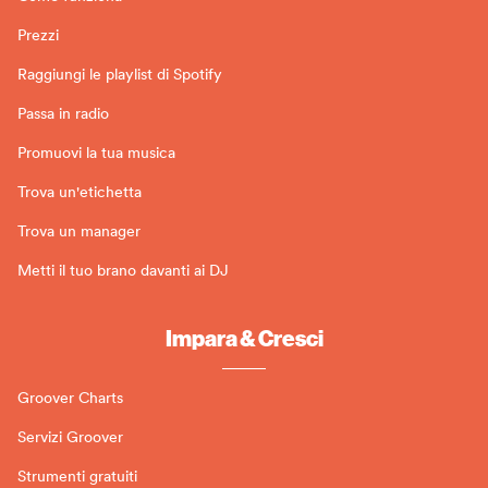
Prezzi
Raggiungi le playlist di Spotify
Passa in radio
Promuovi la tua musica
Trova un'etichetta
Trova un manager
Metti il tuo brano davanti ai DJ
Impara & Cresci
Groover Charts
Servizi Groover
Strumenti gratuiti