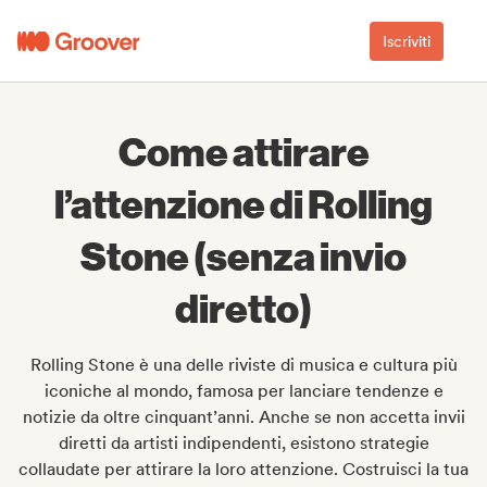
Iscriviti
Come attirare
l’attenzione di Rolling
Stone (senza invio
diretto)
Rolling Stone è una delle riviste di musica e cultura più
iconiche al mondo, famosa per lanciare tendenze e
notizie da oltre cinquant’anni. Anche se non accetta invii
diretti da artisti indipendenti, esistono strategie
collaudate per attirare la loro attenzione. Costruisci la tua