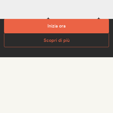
Inizia ora
Scopri di più