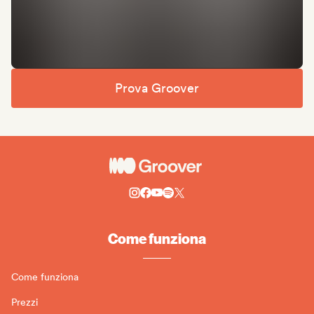
Prova Groover
Come funziona
Come funziona
Prezzi