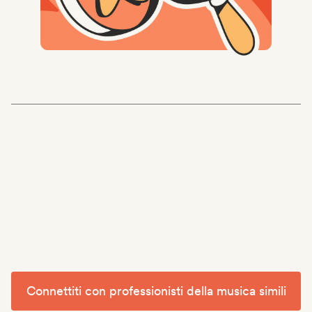
Connettiti con professionisti della musica simili