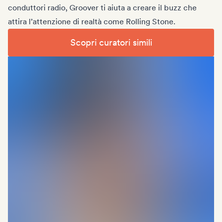
conduttori radio, Groover ti aiuta a creare il buzz che
attira l’attenzione di realtà come Rolling Stone.
Scopri curatori simili