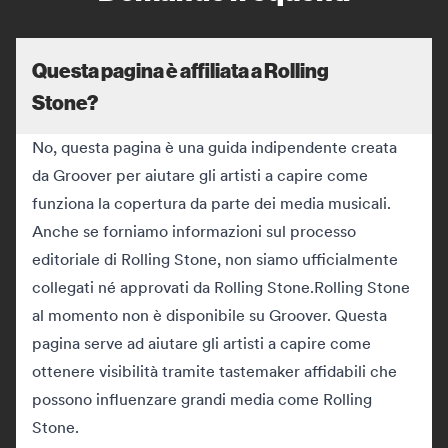
Questa pagina è affiliata a Rolling
Stone?
No, questa pagina è una guida indipendente creata
da Groover per aiutare gli artisti a capire come
funziona la copertura da parte dei media musicali.
Anche se forniamo informazioni sul processo
editoriale di Rolling Stone, non siamo ufficialmente
collegati né approvati da Rolling Stone.
Rolling Stone
al momento non è disponibile su Groover. Questa
pagina serve ad aiutare gli artisti a capire come
ottenere visibilità tramite tastemaker affidabili che
possono influenzare grandi media come Rolling
Stone.