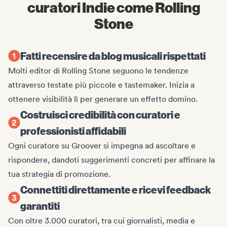
curatori Indie come Rolling
Stone
Fatti recensire da blog musicali rispettati
Molti editor di Rolling Stone seguono le tendenze
attraverso testate più piccole e tastemaker. Inizia a
ottenere visibilità lì per generare un effetto domino.
Costruisci credibilità con curatori e
professionisti affidabili
Ogni curatore su Groover si impegna ad ascoltare e
rispondere, dandoti suggerimenti concreti per affinare la
tua strategia di promozione.
Connettiti direttamente e ricevi feedback
garantiti
Con oltre 3.000 curatori, tra cui giornalisti, media e