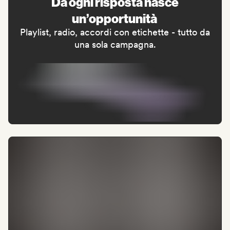
Da ogni risposta nasce
un’opportunità
Playlist, radio, accordi con etichette - tutto da
una sola campagna.