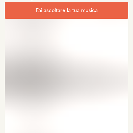
Fai ascoltare la tua musica