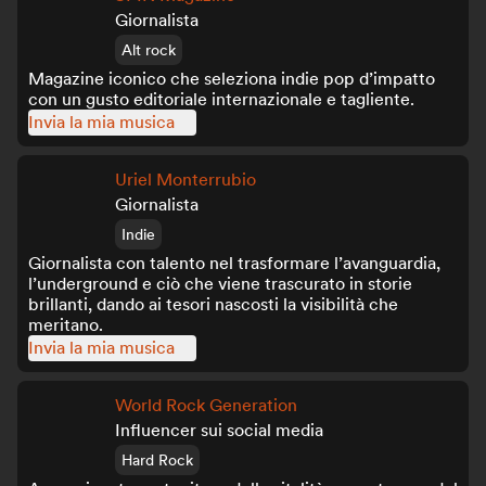
Giornalista
Alt rock
Magazine iconico che seleziona indie pop d’impatto
con un gusto editoriale internazionale e tagliente.
Invia la mia musica
Uriel Monterrubio
Giornalista
Indie
Giornalista con talento nel trasformare l’avanguardia,
l’underground e ciò che viene trascurato in storie
brillanti, dando ai tesori nascosti la visibilità che
meritano.
Invia la mia musica
World Rock Generation
Influencer sui social media
Hard Rock