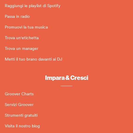
Raggiungi le playlist di Spotify
Passa in radio
Promuovi la tua musica
Trova un'etichetta
Trova un manager
Metti il tuo brano davanti ai DJ
Impara & Cresci
Groover Charts
Servizi Groover
Strumenti gratuiti
Visita il nostro blog