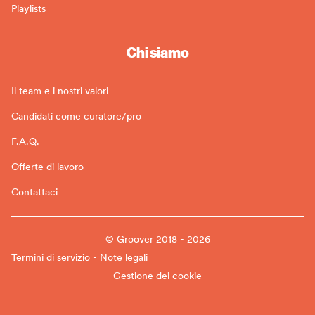
Playlists
Chi siamo
Il team e i nostri valori
Candidati come curatore/pro
F.A.Q.
Offerte di lavoro
Contattaci
© Groover 2018 - 2026
Termini di servizio - Note legali
Gestione dei cookie