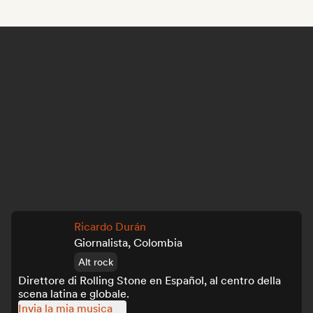
Ricardo Durán
Giornalista, Colombia
Alt rock
Direttore di Rolling Stone en Español, al centro della
scena latina e globale.
Invia la mia musica