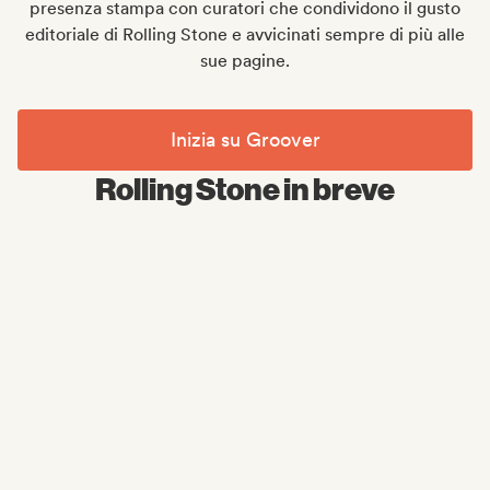
presenza stampa con curatori che condividono il gusto
editoriale di Rolling Stone e avvicinati sempre di più alle
sue pagine.
Inizia su Groover
Rolling Stone in breve