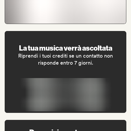
La tua musica verrà ascoltata
Riprendi i tuoi crediti se un contatto non
risponde entro 7 giorni.