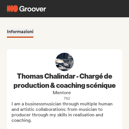
Informazioni
Thomas Chalindar - Chargé de
production & coaching scénique
Mentore
762
I am a businessmusician through multiple human 
and artistic collaborations: from musician to 
producer through my skills in realisation and 
coaching.
