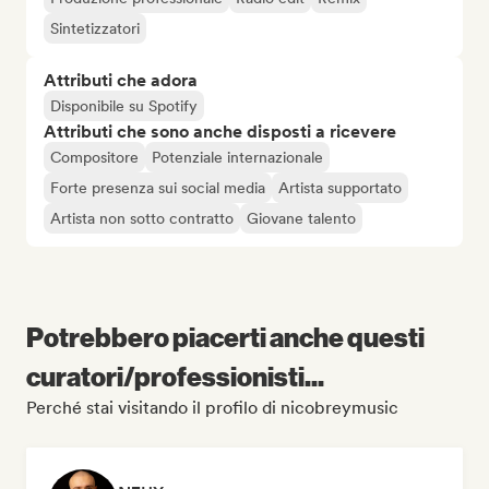
Sintetizzatori
Attributi che adora
Disponibile su Spotify
Attributi che sono anche disposti a ricevere
Compositore
Potenziale internazionale
Forte presenza sui social media
Artista supportato
Artista non sotto contratto
Giovane talento
Potrebbero piacerti anche questi
curatori/professionisti...
Perché stai visitando il profilo di nicobreymusic