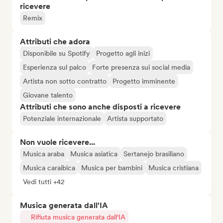
ricevere
Remix
Attributi che adora
Disponibile su Spotify
Progetto agli inizi
Esperienza sul palco
Forte presenza sui social media
Artista non sotto contratto
Progetto imminente
Giovane talento
Attributi che sono anche disposti a ricevere
Potenziale internazionale
Artista supportato
Non vuole ricevere...
Musica araba
Musica asiatica
Sertanejo brasiliano
Musica caraibica
Musica per bambini
Musica cristiana
Vedi tutti +42
Musica generata dall'IA
Rifiuta musica generata dall'IA