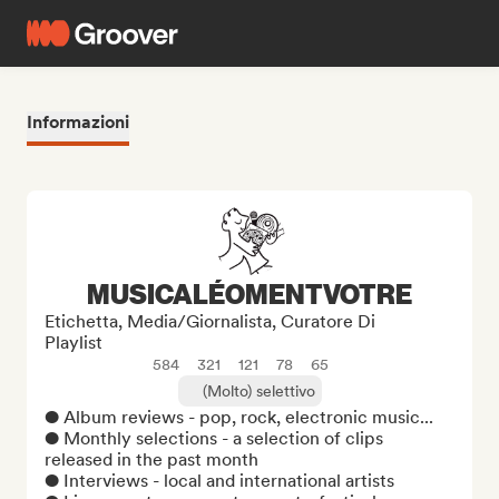
Informazioni
MUSICALÉOMENTVOTRE
Etichetta, Media/Giornalista, Curatore Di
Playlist
584
321
121
78
65
(Molto) selettivo
● Album reviews - pop, rock, electronic music...

● Monthly selections - a selection of clips 
released in the past month

● Interviews - local and international artists
