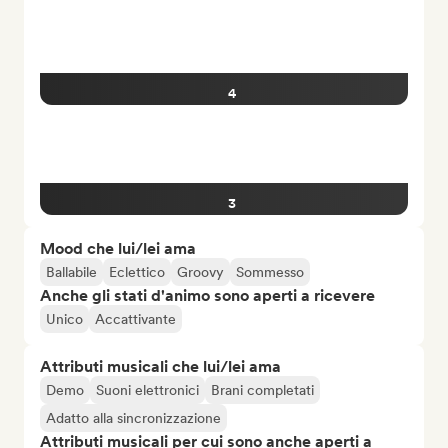
4
3
Mood che lui/lei ama
Ballabile
Eclettico
Groovy
Sommesso
Anche gli stati d'animo sono aperti a ricevere
Unico
Accattivante
Attributi musicali che lui/lei ama
Demo
Suoni elettronici
Brani completati
Adatto alla sincronizzazione
Attributi musicali per cui sono anche aperti a