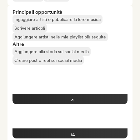
Principali opportunità
Ingaggiare artisti o pubblicare la loro musica
Scrivere articoli
Aggiungere artisti nelle mie playlist più seguite
Altre
Aggiungere alla storia sui social media
Creare post o reel sui social media
4
14