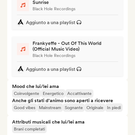
Sunrise
Black Hole Recordings
Aggiunto a una playlist
Frankyeffe - Out Of This World
(Official Music Video)
Black Hole Recordings
Aggiunto a una playlist
Mood che lui/lei ama
Coinvolgente
Energetico
Accattivante
Anche gli stati d'animo sono aperti a ricevere
Good vibes
Mainstream
Sognante
Originale
In piedi
Attributi musicali che lui/lei ama
Brani completati