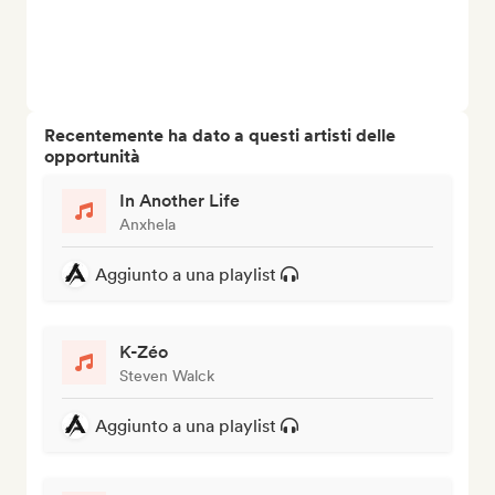
Recentemente ha dato a questi artisti delle
opportunità
In Another Life
Anxhela
Aggiunto a una playlist
K-Zéo
Steven Walck
Aggiunto a una playlist