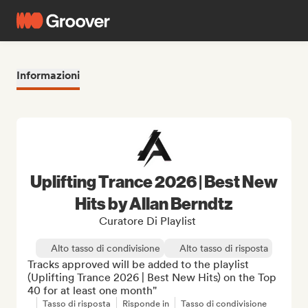
Informazioni
Uplifting Trance 2026 | Best New
Hits by Allan Berndtz
Curatore Di Playlist
Alto tasso di condivisione
Alto tasso di risposta
Tracks approved will be added to the playlist 
(Uplifting Trance 2026 | Best New Hits) on the Top 
40 for at least one month"
Tasso di risposta
Risponde in
Tasso di condivisione