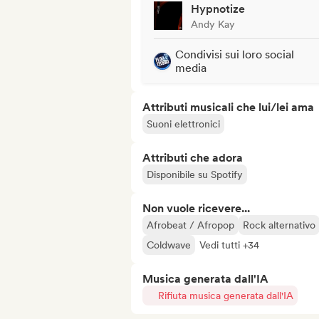
Hypnotize
Andy Kay
Condivisi sui loro social
media
Attributi musicali che lui/lei ama
Suoni elettronici
Attributi che adora
Disponibile su Spotify
Non vuole ricevere...
Afrobeat / Afropop
Rock alternativo
Coldwave
Vedi tutti +34
Musica generata dall'IA
Rifiuta musica generata dall'IA