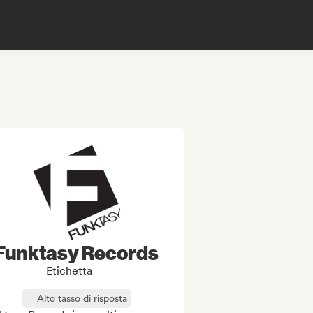
Funktasy Records
Etichetta
Alto tasso di risposta