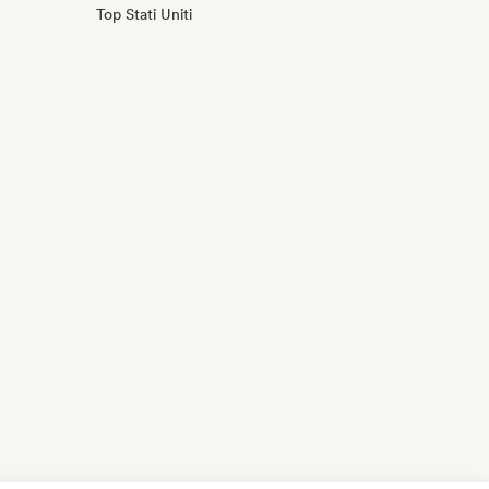
Top Stati Uniti