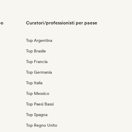
po
Curatori/professionisti per paese
Top Argentina
Top Brasile
Top Francia
Top Germania
Top Italia
Top Messico
Top Paesi Bassi
Top Spagna
Top Regno Unito