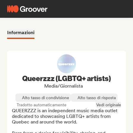
Informazioni
Queerzzz (LGBTQ+ artists)
Media/Giornalista
Alto tasso di condivisione
Alto tasso di risposta
Tradotto automaticamente
Vedi originale
QUEERZZZ is an independent music media outlet 
dedicated to showcasing LGBTQ+ artists from 
Quebec and around the world.
