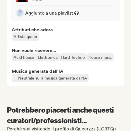
Aggiunto a una playlist
Attributi che adora
Artista queer
Non vuole ricevere...
Acid house
Elettronica
Hard Techno
House music
Musica generata dall'IA
Neutrale sulla musica generata dall'IA
Potrebbero piacerti anche questi
curatori/professionisti...
Perché stai visitando il profilo di Queerzzz (LGBTQ+