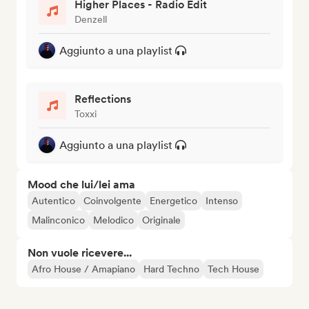
Higher Places - Radio Edit
Denzell
Aggiunto a una playlist
Reflections
Toxxi
Aggiunto a una playlist
Mood che lui/lei ama
Autentico
Coinvolgente
Energetico
Intenso
Malinconico
Melodico
Originale
Non vuole ricevere...
Afro House / Amapiano
Hard Techno
Tech House