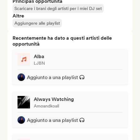
Principali opportunità
Scaricare i brani degli artisti per i miei DJ set
Altre
Aggiungere alle playlist
Recentemente ha dato a questi artisti delle
opportunità
Alba
LJBN
Aggiunto a una playlist
Always Watching
Amoandkoall
Aggiunto a una playlist