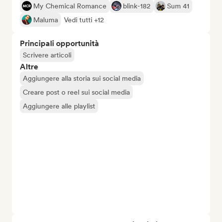
My Chemical Romance
blink-182
Sum 41
Maluma
Vedi tutti +12
Principali opportunità
Scrivere articoli
Altre
Aggiungere alla storia sui social media
Creare post o reel sui social media
Aggiungere alle playlist