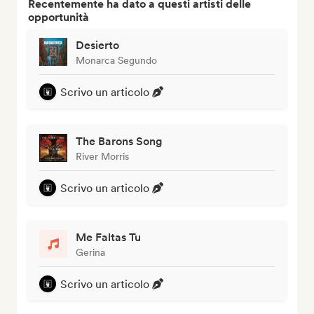
Recentemente ha dato a questi artisti delle
opportunità
Desierto
Monarca Segundo
Scrivo un articolo
The Barons Song
River Morris
Scrivo un articolo
Me Faltas Tu
Gerina
Scrivo un articolo