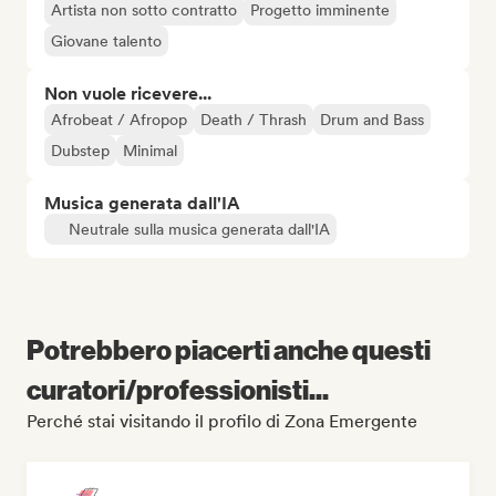
Artista non sotto contratto
Progetto imminente
Giovane talento
Non vuole ricevere...
Afrobeat / Afropop
Death / Thrash
Drum and Bass
Dubstep
Minimal
Musica generata dall'IA
Neutrale sulla musica generata dall'IA
Potrebbero piacerti anche questi
curatori/professionisti...
Perché stai visitando il profilo di Zona Emergente