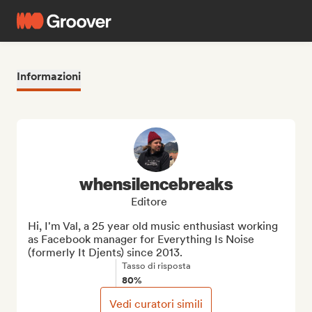
Informazioni
whensilencebreaks
Editore
Hi, I'm Val, a 25 year old music enthusiast working 
as Facebook manager for Everything Is Noise 
(formerly It Djents) since 2013.
Tasso di risposta
80%
Vedi curatori simili