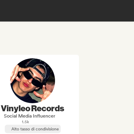
Vinyleo Records
Social Media Influencer
1.5k
Alto tasso di condivisione