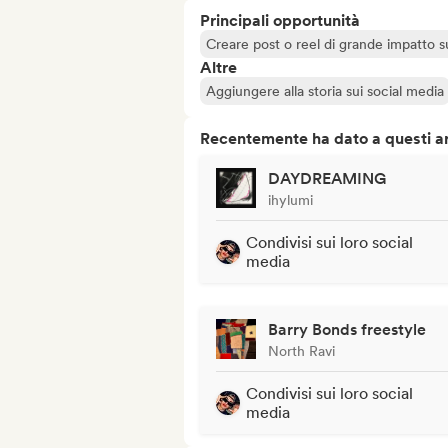
Principali opportunità
Creare post o reel di grande impatto sug
Altre
Aggiungere alla storia sui social media
Recentemente ha dato a questi art
DAYDREAMING
ihylumi
Condivisi sui loro social
media
Barry Bonds freestyle
North Ravi
Condivisi sui loro social
media