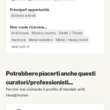
Principali opportunità
Scrivere articoli
Non vuole ricevere...
Acid house
Musica country
Death / Thrash
Hardcore
Metal melodico
Metal / Heavy metal
Vedi tutti +7
Potrebbero piacerti anche questi
curatori/professionisti...
Perché stai visitando il profilo di Vandals with
Headphones