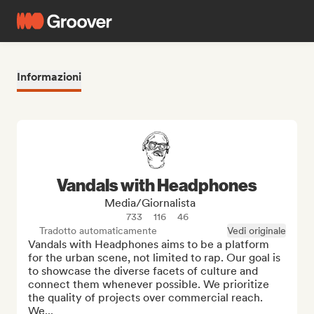
Informazioni
Vandals with Headphones
Media/Giornalista
733
116
46
Tradotto automaticamente
Vedi originale
Vandals with Headphones aims to be a platform 
for the urban scene, not limited to rap. Our goal is 
to showcase the diverse facets of culture and 
connect them whenever possible. We prioritize 
the quality of projects over commercial reach. 
We...