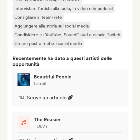
Intervistare l'artista alla radio, in video o in podcast
Consigliare al team/rete
Aggiungere alla storia sui social media
Condividere su YouTube, SoundCloud o canale Twitch
Creare post o reel sui social media
Recentemente ha dato a questi artisti delle
opportunità
Beautiful People
Latroit
Scrivo un articolo
The Reason
TOLVY