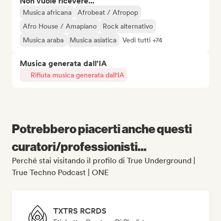
Non vuole ricevere...
Musica africana
Afrobeat / Afropop
Afro House / Amapiano
Rock alternativo
Musica araba
Musica asiatica
Vedi tutti +74
Musica generata dall'IA
Rifiuta musica generata dall'IA
Potrebbero piacerti anche questi
curatori/professionisti...
Perché stai visitando il profilo di True Underground |
True Techno Podcast | ONE
TXTRS RCRDS