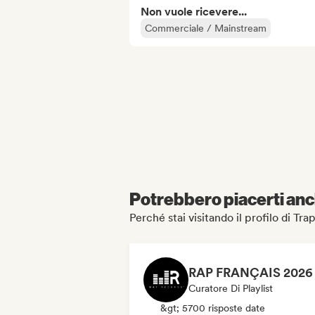
Non vuole ricevere...
Commerciale / Mainstream
Potrebbero piacerti anch
Perché stai visitando il profilo di Tra
Curatore Di Playlist
&gt; 5700 risposte date