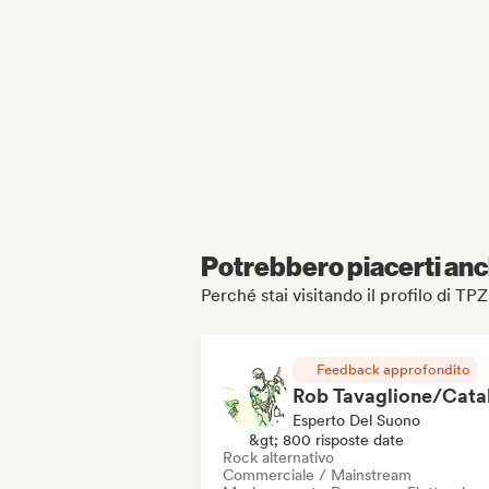
Potrebbero piacerti anch
Perché stai visitando il profilo di TPZ
Feedback approfondito
Esperto Del Suono
&gt; 800 risposte date
Rock alternativo
Commerciale / Mainstream