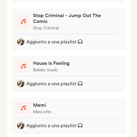
Stop Criminal - Jump Out The
Comic
Stop Criminal
Aggiunto a una playlist
House Is Feeling
Bebbo music
Aggiunto a una playlist
Mami
Mascotte
Aggiunto a una playlist