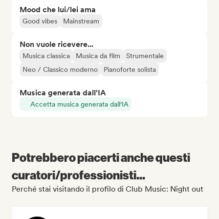
Mood che lui/lei ama
Good vibes
Mainstream
Non vuole ricevere...
Musica classica
Musica da film
Strumentale
Neo / Classico moderno
Pianoforte solista
Musica generata dall'IA
Accetta musica generata dall'IA
Potrebbero piacerti anche questi
curatori/professionisti...
Perché stai visitando il profilo di Club Music: Night out