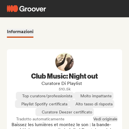
Informazioni
Club Music: Night out
Curatore Di Playlist
510.5k
Top curatore/professionista
Molto impattante
Playlist Spotify certificata
Alto tasso di risposta
Curatore Deezer certificato
Tradotto automaticamente
Vedi originale
Baissez les lumières et montez le son : la bande-