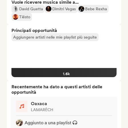
Vuole ricevere musica simile a...
David Guetta
Dimitri Vegas
Bebe Rexha
Tiësto
Principali opportunità
Aggiungere artisti nelle mie playlist più seguite
1.6k
Recentemente ha dato a questi artisti delle
opportunità
Oaxaca
LAMARÈCH
Aggiunto a una playlist