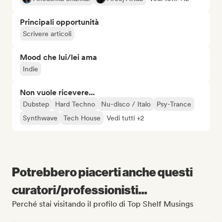
Principali opportunità
Scrivere articoli
Mood che lui/lei ama
Indie
Non vuole ricevere...
Dubstep
Hard Techno
Nu-disco / Italo
Psy-Trance
Synthwave
Tech House
Vedi tutti +2
Potrebbero piacerti anche questi
curatori/professionisti...
Perché stai visitando il profilo di Top Shelf Musings