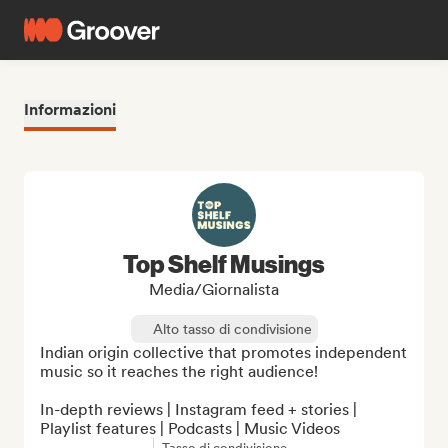
Informazioni
Top Shelf Musings
Media/Giornalista
Alto tasso di condivisione
Indian origin collective that promotes independent 
music so it reaches the right audience!

In-depth reviews | Instagram feed + stories | 
Playlist features | Podcasts | Music Videos
Tasso di condivisione